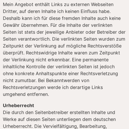
Mein Angebot enthält Links zu externen Webseiten
Dritter, auf deren Inhalte ich keinen Einfluss habe.
Deshalb kann ich für diese fremden Inhalte auch keine
Gewähr übernehmen. Für die Inhalte der verlinkten
Seiten ist stets der jeweilige Anbieter oder Betreiber der
Seiten verantwortlich. Die verlinkten Seiten wurden zum
Zeitpunkt der Verlinkung auf mögliche Rechtsverstöße
überprüft. Rechtswidrige Inhalte waren zum Zeitpunkt
der Verlinkung nicht erkennbar. Eine permanente
inhaltliche Kontrolle der verlinkten Seiten ist jedoch
ohne konkrete Anhaltspunkte einer Rechtsverletzung
nicht zumutbar. Bei Bekanntwerden von
Rechtsverletzungen werde ich derartige Links
umgehend entfernen.
Urheberrecht
Die durch den Seitenbetreiber erstellten Inhalte und
Werke auf diesen Seiten unterliegen dem deutschen
Urheberrecht. Die Vervielfältigung, Bearbeitung,