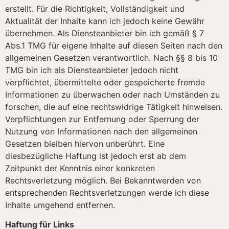
erstellt. Für die Richtigkeit, Vollständigkeit und
Aktualität der Inhalte kann ich jedoch keine Gewähr
übernehmen. Als Diensteanbieter bin ich gemäß § 7
Abs.1 TMG für eigene Inhalte auf diesen Seiten nach den
allgemeinen Gesetzen verantwortlich. Nach §§ 8 bis 10
TMG bin ich als Diensteanbieter jedoch nicht
verpflichtet, übermittelte oder gespeicherte fremde
Informationen zu überwachen oder nach Umständen zu
forschen, die auf eine rechtswidrige Tätigkeit hinweisen.
Verpflichtungen zur Entfernung oder Sperrung der
Nutzung von Informationen nach den allgemeinen
Gesetzen bleiben hiervon unberührt. Eine
diesbezügliche Haftung ist jedoch erst ab dem
Zeitpunkt der Kenntnis einer konkreten
Rechtsverletzung möglich. Bei Bekanntwerden von
entsprechenden Rechtsverletzungen werde ich diese
Inhalte umgehend entfernen.
Haftung für Links