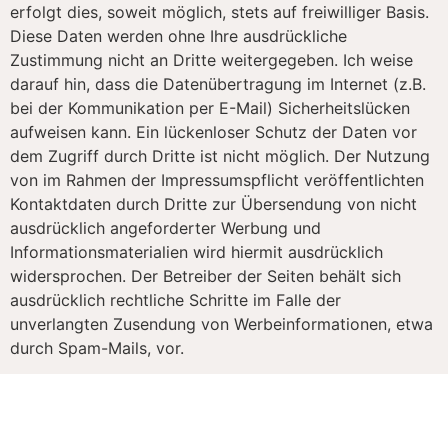
erfolgt dies, soweit möglich, stets auf freiwilliger Basis.
Diese Daten werden ohne Ihre ausdrückliche
Zustimmung nicht an Dritte weitergegeben. Ich weise
darauf hin, dass die Datenübertragung im Internet (z.B.
bei der Kommunikation per E-Mail) Sicherheitslücken
aufweisen kann. Ein lückenloser Schutz der Daten vor
dem Zugriff durch Dritte ist nicht möglich. Der Nutzung
von im Rahmen der Impressumspflicht veröffentlichten
Kontaktdaten durch Dritte zur Übersendung von nicht
ausdrücklich angeforderter Werbung und
Informationsmaterialien wird hiermit ausdrücklich
widersprochen. Der Betreiber der Seiten behält sich
ausdrücklich rechtliche Schritte im Falle der
unverlangten Zusendung von Werbeinformationen, etwa
durch Spam-Mails, vor.