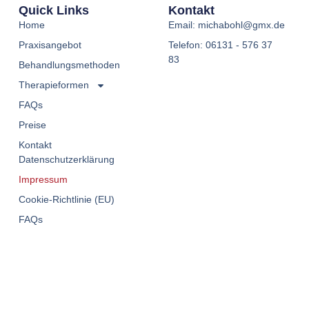
Quick Links
Kontakt
Home
Email: michabohl@gmx.de
Praxisangebot
Telefon: 06131 - 576 37
83
Behandlungsmethoden
Therapieformen
FAQs
Preise
Kontakt
Datenschutzerklärung
Impressum
Cookie-Richtlinie (EU)
FAQs