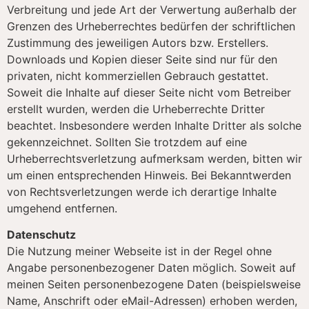
Verbreitung und jede Art der Verwertung außerhalb der
Grenzen des Urheberrechtes bedürfen der schriftlichen
Zustimmung des jeweiligen Autors bzw. Erstellers.
Downloads und Kopien dieser Seite sind nur für den
privaten, nicht kommerziellen Gebrauch gestattet.
Soweit die Inhalte auf dieser Seite nicht vom Betreiber
erstellt wurden, werden die Urheberrechte Dritter
beachtet. Insbesondere werden Inhalte Dritter als solche
gekennzeichnet. Sollten Sie trotzdem auf eine
Urheberrechtsverletzung aufmerksam werden, bitten wir
um einen entsprechenden Hinweis. Bei Bekanntwerden
von Rechtsverletzungen werde ich derartige Inhalte
umgehend entfernen.
Datenschutz
Die Nutzung meiner Webseite ist in der Regel ohne
Angabe personenbezogener Daten möglich. Soweit auf
meinen Seiten personenbezogene Daten (beispielsweise
Name, Anschrift oder eMail-Adressen) erhoben werden,