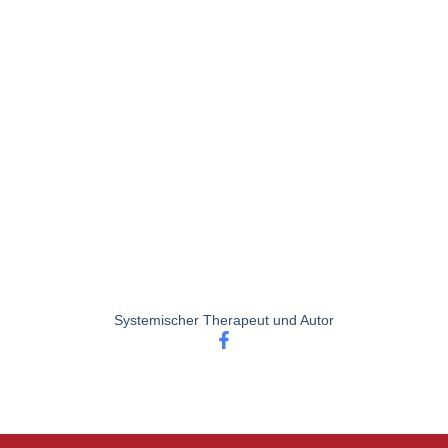
Systemischer Therapeut und Autor